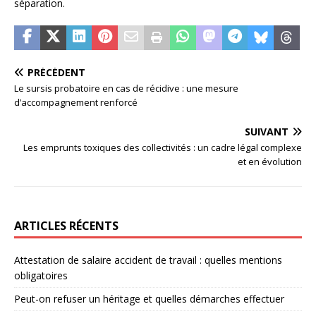
séparation.
PRÉCÉDENT
Le sursis probatoire en cas de récidive : une mesure
d’accompagnement renforcé
SUIVANT
Les emprunts toxiques des collectivités : un cadre légal complexe
et en évolution
ARTICLES RÉCENTS
Attestation de salaire accident de travail : quelles mentions
obligatoires
Peut-on refuser un héritage et quelles démarches effectuer