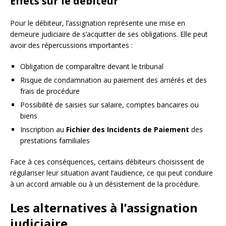
Effets sur le débiteur
Pour le débiteur, l’assignation représente une mise en
demeure judiciaire de s’acquitter de ses obligations. Elle peut
avoir des répercussions importantes :
Obligation de comparaître devant le tribunal
Risque de condamnation au paiement des arriérés et des
frais de procédure
Possibilité de saisies sur salaire, comptes bancaires ou
biens
Inscription au
Fichier des Incidents de Paiement
des
prestations familiales
Face à ces conséquences, certains débiteurs choisissent de
régulariser leur situation avant l’audience, ce qui peut conduire
à un accord amiable ou à un désistement de la procédure.
Les alternatives à l’assignation
judiciaire