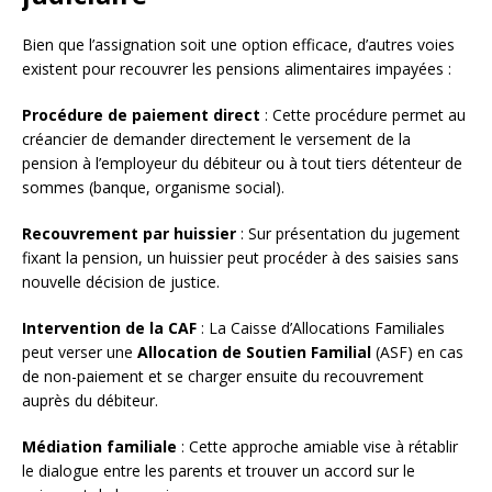
Bien que l’assignation soit une option efficace, d’autres voies
existent pour recouvrer les pensions alimentaires impayées :
Procédure de paiement direct
: Cette procédure permet au
créancier de demander directement le versement de la
pension à l’employeur du débiteur ou à tout tiers détenteur de
sommes (banque, organisme social).
Recouvrement par huissier
: Sur présentation du jugement
fixant la pension, un huissier peut procéder à des saisies sans
nouvelle décision de justice.
Intervention de la CAF
: La Caisse d’Allocations Familiales
peut verser une
Allocation de Soutien Familial
(ASF) en cas
de non-paiement et se charger ensuite du recouvrement
auprès du débiteur.
Médiation familiale
: Cette approche amiable vise à rétablir
le dialogue entre les parents et trouver un accord sur le