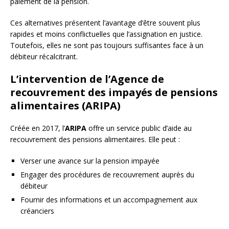
paiement de la pension.
Ces alternatives présentent l’avantage d’être souvent plus
rapides et moins conflictuelles que l’assignation en justice.
Toutefois, elles ne sont pas toujours suffisantes face à un
débiteur récalcitrant.
L’intervention de l’Agence de
recouvrement des impayés de pensions
alimentaires (ARIPA)
Créée en 2017, l’
ARIPA
offre un service public d’aide au
recouvrement des pensions alimentaires. Elle peut :
Verser une avance sur la pension impayée
Engager des procédures de recouvrement auprès du
débiteur
Fournir des informations et un accompagnement aux
créanciers