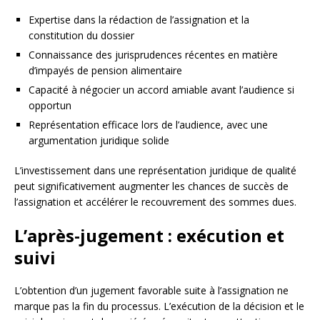
Expertise dans la rédaction de l’assignation et la
constitution du dossier
Connaissance des jurisprudences récentes en matière
d’impayés de pension alimentaire
Capacité à négocier un accord amiable avant l’audience si
opportun
Représentation efficace lors de l’audience, avec une
argumentation juridique solide
L’investissement dans une représentation juridique de qualité
peut significativement augmenter les chances de succès de
l’assignation et accélérer le recouvrement des sommes dues.
L’après-jugement : exécution et
suivi
L’obtention d’un jugement favorable suite à l’assignation ne
marque pas la fin du processus. L’exécution de la décision et le