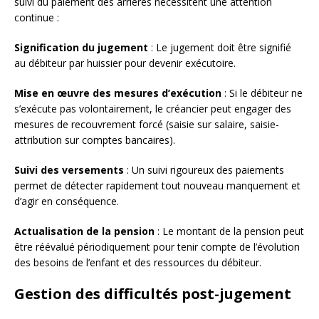
suivi du paiement des arriérés nécessitent une attention
continue :
Signification du jugement
: Le jugement doit être signifié
au débiteur par huissier pour devenir exécutoire.
Mise en œuvre des mesures d’exécution
: Si le débiteur ne
s’exécute pas volontairement, le créancier peut engager des
mesures de recouvrement forcé (saisie sur salaire, saisie-
attribution sur comptes bancaires).
Suivi des versements
: Un suivi rigoureux des paiements
permet de détecter rapidement tout nouveau manquement et
d’agir en conséquence.
Actualisation de la pension
: Le montant de la pension peut
être réévalué périodiquement pour tenir compte de l’évolution
des besoins de l’enfant et des ressources du débiteur.
Gestion des difficultés post-jugement