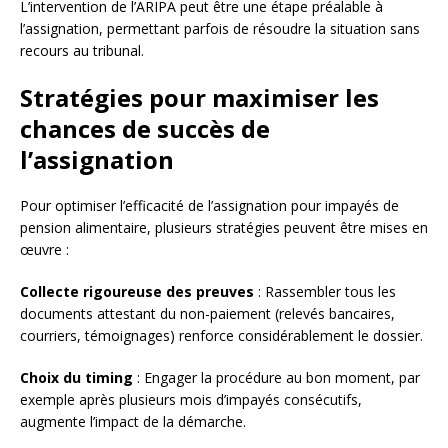
L’intervention de l’ARIPA peut être une étape préalable à
l’assignation, permettant parfois de résoudre la situation sans
recours au tribunal.
Stratégies pour maximiser les
chances de succès de
l’assignation
Pour optimiser l’efficacité de l’assignation pour impayés de
pension alimentaire, plusieurs stratégies peuvent être mises en
œuvre :
Collecte rigoureuse des preuves
: Rassembler tous les
documents attestant du non-paiement (relevés bancaires,
courriers, témoignages) renforce considérablement le dossier.
Choix du timing
: Engager la procédure au bon moment, par
exemple après plusieurs mois d’impayés consécutifs,
augmente l’impact de la démarche.