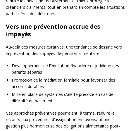
réduire les délais de recouvrement et mieux protéger les
créanciers d’aliments, tout en prenant en compte les situations
particulières des débiteurs.
Vers une prévention accrue des
impayés
Au-delà des mesures curatives, une tendance se dessine vers
la prévention des impayés de pension alimentaire :
Développement de l’éducation financière et juridique des
parents séparés
Promotion de la médiation familiale pour favoriser des
accords durables
Mise en place de systèmes d’alerte précoce en cas de
difficulté de paiement
Ces approches préventives pourraient, à terme, réduire le
recours aux procédures d’assignation en favorisant une
gestion plus harmonieuse des obligations alimentaires post-