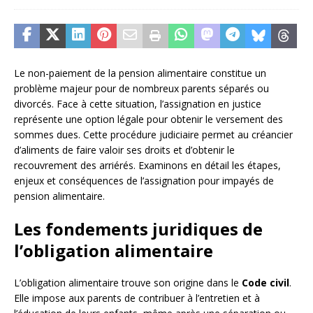
Le non-paiement de la pension alimentaire constitue un
problème majeur pour de nombreux parents séparés ou
divorcés. Face à cette situation, l’assignation en justice
représente une option légale pour obtenir le versement des
sommes dues. Cette procédure judiciaire permet au créancier
d’aliments de faire valoir ses droits et d’obtenir le
recouvrement des arriérés. Examinons en détail les étapes,
enjeux et conséquences de l’assignation pour impayés de
pension alimentaire.
Les fondements juridiques de
l’obligation alimentaire
L’obligation alimentaire trouve son origine dans le
Code civil
.
Elle impose aux parents de contribuer à l’entretien et à