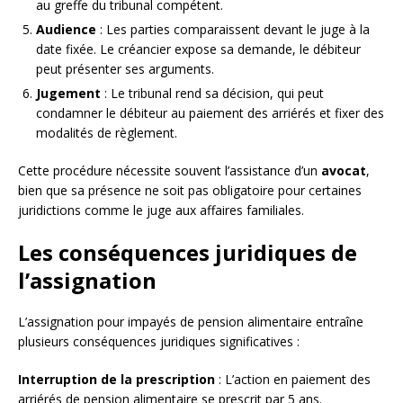
au greffe du tribunal compétent.
Audience
: Les parties comparaissent devant le juge à la
date fixée. Le créancier expose sa demande, le débiteur
peut présenter ses arguments.
Jugement
: Le tribunal rend sa décision, qui peut
condamner le débiteur au paiement des arriérés et fixer des
modalités de règlement.
Cette procédure nécessite souvent l’assistance d’un
avocat
,
bien que sa présence ne soit pas obligatoire pour certaines
juridictions comme le juge aux affaires familiales.
Les conséquences juridiques de
l’assignation
L’assignation pour impayés de pension alimentaire entraîne
plusieurs conséquences juridiques significatives :
Interruption de la prescription
: L’action en paiement des
arriérés de pension alimentaire se prescrit par 5 ans.