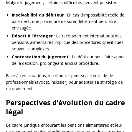
Malgré le jugement, certaines difficultés peuvent persister :
Insolvabilité du débiteur
: En cas d’impossibilité réelle de
paiement, une procédure de surendettement peut être
envisagée.
Départ à l’étranger
: Le recouvrement international des
pensions alimentaires implique des procédures spécifiques,
souvent complexes.
Contestation du jugement
: Le débiteur peut faire appel
de la décision, prolongeant ainsi la procédure.
Face à ces situations, le créancier peut solliciter l’aide de
professionnels (avocat, huissier) pour adapter sa stratégie de
recouvrement.
Perspectives d’évolution du cadre
légal
Le cadre juridique entourant les pensions alimentaires et leur
recouvrement évolue régulièrement pour répondre aux enjeux