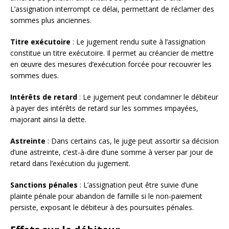
L’assignation interrompt ce délai, permettant de réclamer des
sommes plus anciennes.
Titre exécutoire
: Le jugement rendu suite à l’assignation
constitue un titre exécutoire. Il permet au créancier de mettre
en œuvre des mesures d’exécution forcée pour recouvrer les
sommes dues.
Intérêts de retard
: Le jugement peut condamner le débiteur
à payer des intérêts de retard sur les sommes impayées,
majorant ainsi la dette.
Astreinte
: Dans certains cas, le juge peut assortir sa décision
d’une astreinte, c’est-à-dire d’une somme à verser par jour de
retard dans l’exécution du jugement.
Sanctions pénales
: L’assignation peut être suivie d’une
plainte pénale pour abandon de famille si le non-paiement
persiste, exposant le débiteur à des poursuites pénales.