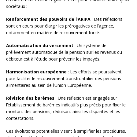
sociétaux :
Renforcement des pouvoirs de l’ARIPA
: Des réflexions
sont en cours pour élargir les prérogatives de l’agence,
notamment en matière de recouvrement forcé.
Automatisation du versement
: Un système de
prélèvement automatique de la pension sur les revenus du
débiteur est à l’étude pour prévenir les impayés.
Harmonisation européenne
: Les efforts se poursuivent
pour faciliter le recouvrement transfrontalier des pensions
alimentaires au sein de l’Union Européenne.
Révision des barèmes
: Une réflexion est engagée sur
l’établissement de barèmes indicatifs plus précis pour fixer le
montant des pensions, réduisant ainsi les disparités et les
contestations.
Ces évolutions potentielles visent à simplifier les procédures,