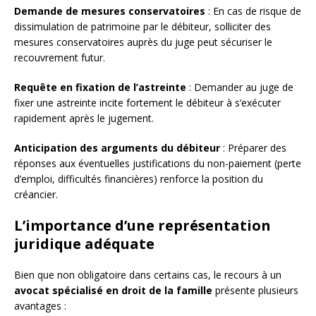
Demande de mesures conservatoires
: En cas de risque de
dissimulation de patrimoine par le débiteur, solliciter des
mesures conservatoires auprès du juge peut sécuriser le
recouvrement futur.
Requête en fixation de l’astreinte
: Demander au juge de
fixer une astreinte incite fortement le débiteur à s’exécuter
rapidement après le jugement.
Anticipation des arguments du débiteur
: Préparer des
réponses aux éventuelles justifications du non-paiement (perte
d’emploi, difficultés financières) renforce la position du
créancier.
L’importance d’une représentation
juridique adéquate
Bien que non obligatoire dans certains cas, le recours à un
avocat spécialisé en droit de la famille
présente plusieurs
avantages :