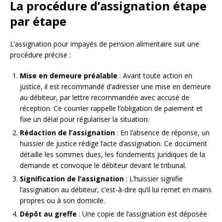
La procédure d’assignation étape
par étape
L’assignation pour impayés de pension alimentaire suit une
procédure précise :
Mise en demeure préalable
: Avant toute action en
justice, il est recommandé d’adresser une mise en demeure
au débiteur, par lettre recommandée avec accusé de
réception. Ce courrier rappelle l’obligation de paiement et
fixe un délai pour régulariser la situation.
Rédaction de l’assignation
: En l’absence de réponse, un
huissier de justice rédige l’acte d’assignation. Ce document
détaille les sommes dues, les fondements juridiques de la
demande et convoque le débiteur devant le tribunal.
Signification de l’assignation
: L’huissier signifie
l’assignation au débiteur, c’est-à-dire qu’il lui remet en mains
propres ou à son domicile.
Dépôt au greffe
: Une copie de l’assignation est déposée