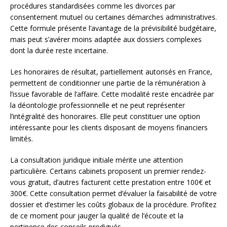
procédures standardisées comme les divorces par
consentement mutuel ou certaines démarches administratives.
Cette formule présente l’avantage de la prévisibilité budgétaire,
mais peut s’avérer moins adaptée aux dossiers complexes
dont la durée reste incertaine.
Les honoraires de résultat, partiellement autorisés en France,
permettent de conditionner une partie de la rémunération à
l’issue favorable de l’affaire. Cette modalité reste encadrée par
la déontologie professionnelle et ne peut représenter
l’intégralité des honoraires. Elle peut constituer une option
intéressante pour les clients disposant de moyens financiers
limités.
La consultation juridique initiale mérite une attention
particulière. Certains cabinets proposent un premier rendez-
vous gratuit, d’autres facturent cette prestation entre 100€ et
300€. Cette consultation permet d’évaluer la faisabilité de votre
dossier et d’estimer les coûts globaux de la procédure. Profitez
de ce moment pour jauger la qualité de l’écoute et la
pertinence des conseils prodigués.