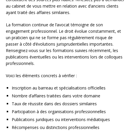
au cabinet de vous mettre en relation avec d’anciens clients
ayant traité des affaires similaires.
La formation continue de l’avocat témoigne de son
engagement professionnel. Le droit évolue constamment, et
un praticien qui ne se forme pas régulièrement risque de
passer à côté d’évolutions jurisprudentielles importantes.
Renseignez-vous sur les formations suivies récemment, les
publications éventuelles ou les interventions lors de colloques
professionnels.
Voici les éléments concrets à vérifier :
Inscription au barreau et spécialisations officielles
Nombre d’affaires traitées dans votre domaine
Taux de réussite dans des dossiers similaires
Participation à des organisations professionnelles
Publications juridiques ou interventions médiatiques
Récompenses ou distinctions professionnelles