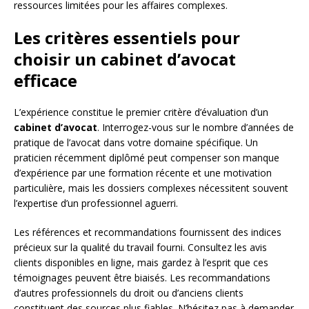
ressources limitées pour les affaires complexes.
Les critères essentiels pour
choisir un cabinet d’avocat
efficace
L’expérience constitue le premier critère d’évaluation d’un
cabinet d’avocat
. Interrogez-vous sur le nombre d’années de
pratique de l’avocat dans votre domaine spécifique. Un
praticien récemment diplômé peut compenser son manque
d’expérience par une formation récente et une motivation
particulière, mais les dossiers complexes nécessitent souvent
l’expertise d’un professionnel aguerri.
Les références et recommandations fournissent des indices
précieux sur la qualité du travail fourni. Consultez les avis
clients disponibles en ligne, mais gardez à l’esprit que ces
témoignages peuvent être biaisés. Les recommandations
d’autres professionnels du droit ou d’anciens clients
constituent des sources plus fiables. N’hésitez pas à demander