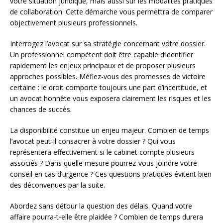
votre situation juridique, mais aussi sur les modalités pratiques
de collaboration. Cette démarche vous permettra de comparer
objectivement plusieurs professionnels.
Interrogez l’avocat sur sa stratégie concernant votre dossier.
Un professionnel compétent doit être capable d’identifier
rapidement les enjeux principaux et de proposer plusieurs
approches possibles. Méfiez-vous des promesses de victoire
certaine : le droit comporte toujours une part d’incertitude, et
un avocat honnête vous exposera clairement les risques et les
chances de succès.
La disponibilité constitue un enjeu majeur. Combien de temps
l’avocat peut-il consacrer à votre dossier ? Qui vous
représentera effectivement si le cabinet compte plusieurs
associés ? Dans quelle mesure pourrez-vous joindre votre
conseil en cas d’urgence ? Ces questions pratiques évitent bien
des déconvenues par la suite.
Abordez sans détour la question des délais. Quand votre
affaire pourra-t-elle être plaidée ? Combien de temps durera