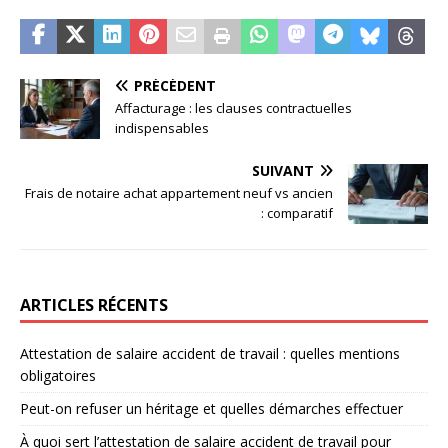
PRÉCÉDENT
Affacturage : les clauses contractuelles
indispensables
SUIVANT
Frais de notaire achat appartement neuf vs ancien
: comparatif
ARTICLES RÉCENTS
Attestation de salaire accident de travail : quelles mentions
obligatoires
Peut-on refuser un héritage et quelles démarches effectuer
À quoi sert l’attestation de salaire accident de travail pour