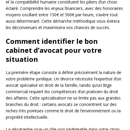
et la compatibilité humaine constituent les piliers d’un choix
éclairé. Comprendre les enjeux financiers, avec des honoraires
moyens oscillant entre 150€ et 500€ par heure, s’avère tout
aussi déterminant. Cette démarche méthodique vous évitera
les déconvenues et maximisera vos chances de succès.
Comment identifier le bon
cabinet d’avocat pour votre
situation
La première étape consiste à définir précisément la nature de
votre problème juridique. Un divorce nécessite l’expertise d’un
avocat spécialisé en droit de la famille, tandis qu’un litige
commercial requiert les compétences d’un praticien du droit
des affaires. Cette spécialisation ne se limite pas aux grandes
branches du droit : certains avocats se concentrent sur des
niches très pointues comme le droit de l’environnement ou la
propriété intellectuelle.
La géographie joue un rôle non négligeable dans votre choix.