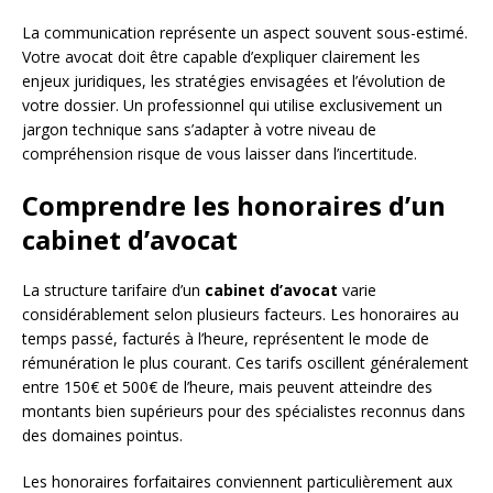
La communication représente un aspect souvent sous-estimé.
Votre avocat doit être capable d’expliquer clairement les
enjeux juridiques, les stratégies envisagées et l’évolution de
votre dossier. Un professionnel qui utilise exclusivement un
jargon technique sans s’adapter à votre niveau de
compréhension risque de vous laisser dans l’incertitude.
Comprendre les honoraires d’un
cabinet d’avocat
La structure tarifaire d’un
cabinet d’avocat
varie
considérablement selon plusieurs facteurs. Les honoraires au
temps passé, facturés à l’heure, représentent le mode de
rémunération le plus courant. Ces tarifs oscillent généralement
entre 150€ et 500€ de l’heure, mais peuvent atteindre des
montants bien supérieurs pour des spécialistes reconnus dans
des domaines pointus.
Les honoraires forfaitaires conviennent particulièrement aux