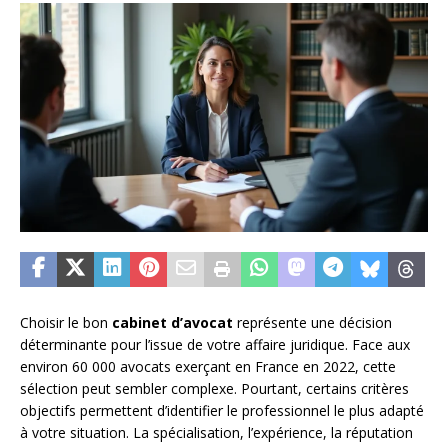
Choisir le bon
cabinet d’avocat
représente une décision
déterminante pour l’issue de votre affaire juridique. Face aux
environ 60 000 avocats exerçant en France en 2022, cette
sélection peut sembler complexe. Pourtant, certains critères
objectifs permettent d’identifier le professionnel le plus adapté
à votre situation. La spécialisation, l’expérience, la réputation