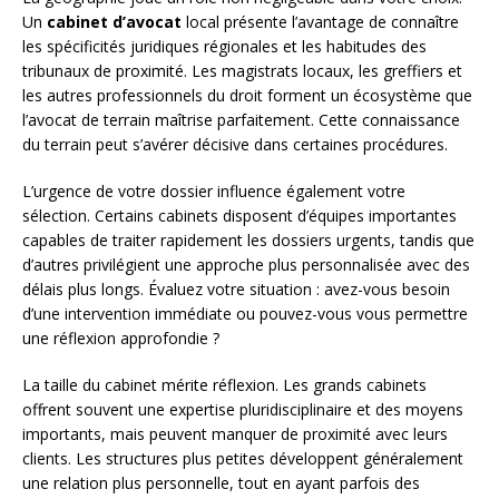
Un
cabinet d’avocat
local présente l’avantage de connaître
les spécificités juridiques régionales et les habitudes des
tribunaux de proximité. Les magistrats locaux, les greffiers et
les autres professionnels du droit forment un écosystème que
l’avocat de terrain maîtrise parfaitement. Cette connaissance
du terrain peut s’avérer décisive dans certaines procédures.
L’urgence de votre dossier influence également votre
sélection. Certains cabinets disposent d’équipes importantes
capables de traiter rapidement les dossiers urgents, tandis que
d’autres privilégient une approche plus personnalisée avec des
délais plus longs. Évaluez votre situation : avez-vous besoin
d’une intervention immédiate ou pouvez-vous vous permettre
une réflexion approfondie ?
La taille du cabinet mérite réflexion. Les grands cabinets
offrent souvent une expertise pluridisciplinaire et des moyens
importants, mais peuvent manquer de proximité avec leurs
clients. Les structures plus petites développent généralement
une relation plus personnelle, tout en ayant parfois des