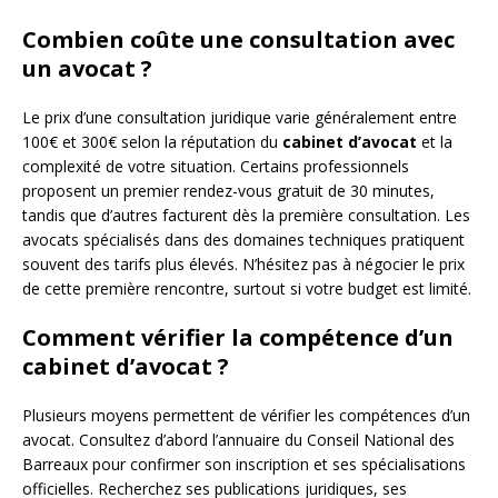
Combien coûte une consultation avec
un avocat ?
Le prix d’une consultation juridique varie généralement entre
100€ et 300€ selon la réputation du
cabinet d’avocat
et la
complexité de votre situation. Certains professionnels
proposent un premier rendez-vous gratuit de 30 minutes,
tandis que d’autres facturent dès la première consultation. Les
avocats spécialisés dans des domaines techniques pratiquent
souvent des tarifs plus élevés. N’hésitez pas à négocier le prix
de cette première rencontre, surtout si votre budget est limité.
Comment vérifier la compétence d’un
cabinet d’avocat ?
Plusieurs moyens permettent de vérifier les compétences d’un
avocat. Consultez d’abord l’annuaire du Conseil National des
Barreaux pour confirmer son inscription et ses spécialisations
officielles. Recherchez ses publications juridiques, ses