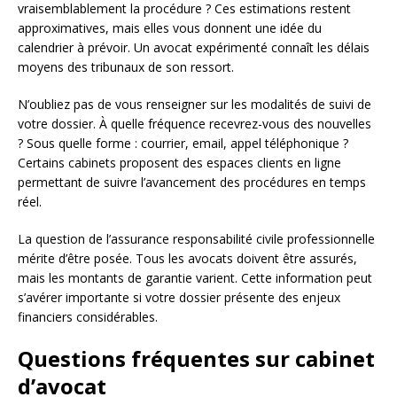
vraisemblablement la procédure ? Ces estimations restent
approximatives, mais elles vous donnent une idée du
calendrier à prévoir. Un avocat expérimenté connaît les délais
moyens des tribunaux de son ressort.
N’oubliez pas de vous renseigner sur les modalités de suivi de
votre dossier. À quelle fréquence recevrez-vous des nouvelles
? Sous quelle forme : courrier, email, appel téléphonique ?
Certains cabinets proposent des espaces clients en ligne
permettant de suivre l’avancement des procédures en temps
réel.
La question de l’assurance responsabilité civile professionnelle
mérite d’être posée. Tous les avocats doivent être assurés,
mais les montants de garantie varient. Cette information peut
s’avérer importante si votre dossier présente des enjeux
financiers considérables.
Questions fréquentes sur cabinet
d’avocat