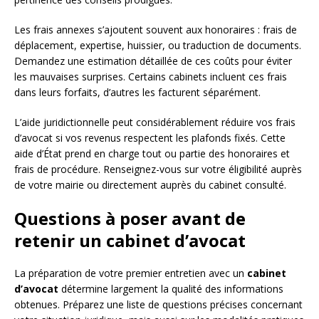
Les frais annexes s’ajoutent souvent aux honoraires : frais de
déplacement, expertise, huissier, ou traduction de documents.
Demandez une estimation détaillée de ces coûts pour éviter
les mauvaises surprises. Certains cabinets incluent ces frais
dans leurs forfaits, d’autres les facturent séparément.
L’aide juridictionnelle peut considérablement réduire vos frais
d’avocat si vos revenus respectent les plafonds fixés. Cette
aide d’État prend en charge tout ou partie des honoraires et
frais de procédure. Renseignez-vous sur votre éligibilité auprès
de votre mairie ou directement auprès du cabinet consulté.
Questions à poser avant de
retenir un cabinet d’avocat
La préparation de votre premier entretien avec un
cabinet
d’avocat
détermine largement la qualité des informations
obtenues. Préparez une liste de questions précises concernant