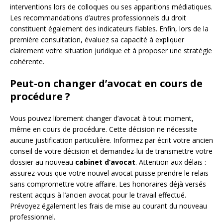
interventions lors de colloques ou ses apparitions médiatiques.
Les recommandations d’autres professionnels du droit
constituent également des indicateurs fiables. Enfin, lors de la
première consultation, évaluez sa capacité à expliquer
clairement votre situation juridique et à proposer une stratégie
cohérente.
Peut-on changer d’avocat en cours de
procédure ?
Vous pouvez librement changer d’avocat à tout moment,
même en cours de procédure. Cette décision ne nécessite
aucune justification particulière. Informez par écrit votre ancien
conseil de votre décision et demandez-lui de transmettre votre
dossier au nouveau
cabinet d’avocat
. Attention aux délais :
assurez-vous que votre nouvel avocat puisse prendre le relais
sans compromettre votre affaire. Les honoraires déjà versés
restent acquis à l’ancien avocat pour le travail effectué.
Prévoyez également les frais de mise au courant du nouveau
professionnel.