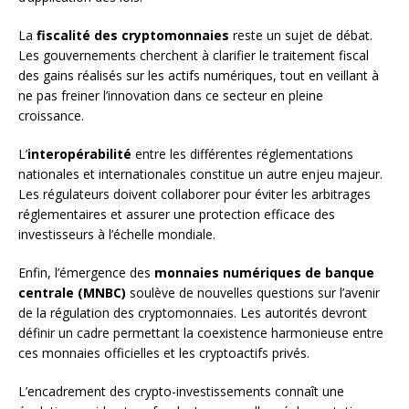
La
fiscalité des cryptomonnaies
reste un sujet de débat.
Les gouvernements cherchent à clarifier le traitement fiscal
des gains réalisés sur les actifs numériques, tout en veillant à
ne pas freiner l’innovation dans ce secteur en pleine
croissance.
L’
interopérabilité
entre les différentes réglementations
nationales et internationales constitue un autre enjeu majeur.
Les régulateurs doivent collaborer pour éviter les arbitrages
réglementaires et assurer une protection efficace des
investisseurs à l’échelle mondiale.
Enfin, l’émergence des
monnaies numériques de banque
centrale (MNBC)
soulève de nouvelles questions sur l’avenir
de la régulation des cryptomonnaies. Les autorités devront
définir un cadre permettant la coexistence harmonieuse entre
ces monnaies officielles et les cryptoactifs privés.
L’encadrement des crypto-investissements connaît une