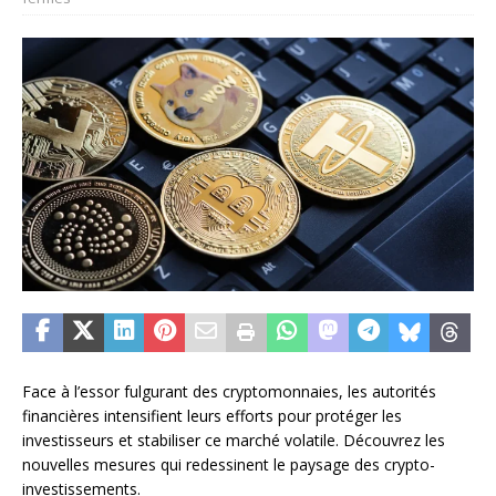
Face à l’essor fulgurant des cryptomonnaies, les autorités
financières intensifient leurs efforts pour protéger les
investisseurs et stabiliser ce marché volatile. Découvrez les
nouvelles mesures qui redessinent le paysage des crypto-
investissements.