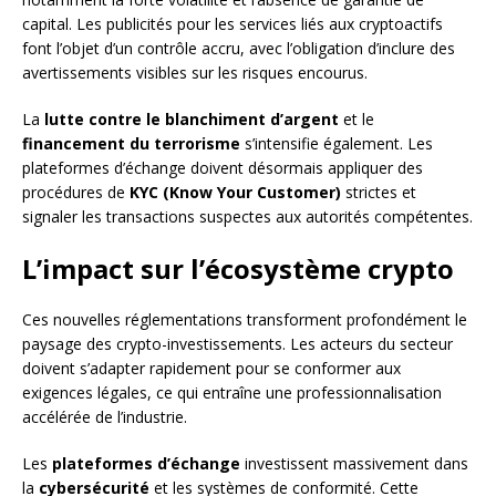
capital. Les publicités pour les services liés aux cryptoactifs
font l’objet d’un contrôle accru, avec l’obligation d’inclure des
avertissements visibles sur les risques encourus.
La
lutte contre le blanchiment d’argent
et le
financement du terrorisme
s’intensifie également. Les
plateformes d’échange doivent désormais appliquer des
procédures de
KYC (Know Your Customer)
strictes et
signaler les transactions suspectes aux autorités compétentes.
L’impact sur l’écosystème crypto
Ces nouvelles réglementations transforment profondément le
paysage des crypto-investissements. Les acteurs du secteur
doivent s’adapter rapidement pour se conformer aux
exigences légales, ce qui entraîne une professionnalisation
accélérée de l’industrie.
Les
plateformes d’échange
investissent massivement dans
la
cybersécurité
et les systèmes de conformité. Cette