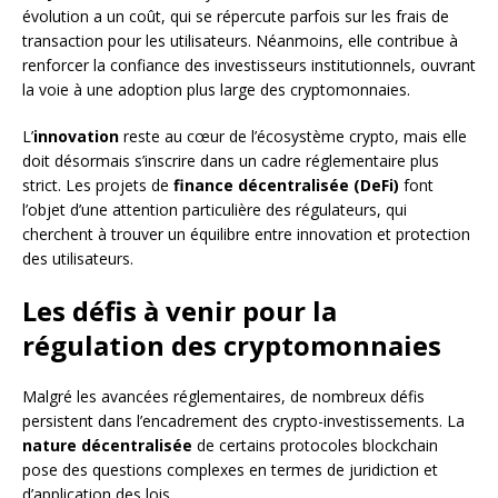
évolution a un coût, qui se répercute parfois sur les frais de
transaction pour les utilisateurs. Néanmoins, elle contribue à
renforcer la confiance des investisseurs institutionnels, ouvrant
la voie à une adoption plus large des cryptomonnaies.
L’
innovation
reste au cœur de l’écosystème crypto, mais elle
doit désormais s’inscrire dans un cadre réglementaire plus
strict. Les projets de
finance décentralisée (DeFi)
font
l’objet d’une attention particulière des régulateurs, qui
cherchent à trouver un équilibre entre innovation et protection
des utilisateurs.
Les défis à venir pour la
régulation des cryptomonnaies
Malgré les avancées réglementaires, de nombreux défis
persistent dans l’encadrement des crypto-investissements. La
nature décentralisée
de certains protocoles blockchain
pose des questions complexes en termes de juridiction et
d’application des lois.