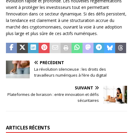
évolution rapide et profonde. Les nouvelles réglementations
visent à protéger les investisseurs tout en permettant
l’innovation dans ce secteur dynamique. Si des défis persistent,
la tendance est clairement à une structuration accrue du
marché des cryptomonnaies, ouvrant la voie à une adoption
plus large et plus sûre de ces actifs numériques.
PRÉCÉDENT
La révolution silencieuse : les droits des
travailleurs numériques à l’ère du digital
SUIVANT
Plateformes de livraison : entre innovation et défis
sécuritaires
ARTICLES RÉCENTS