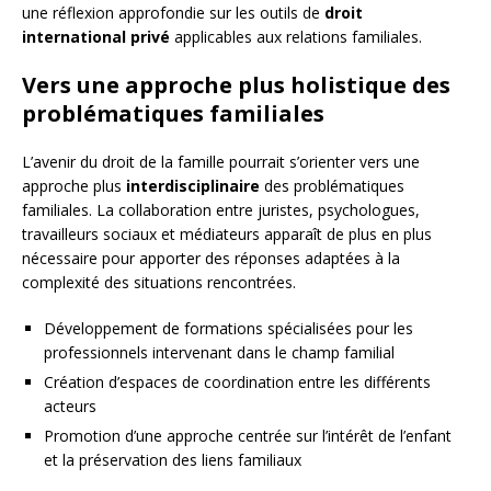
une réflexion approfondie sur les outils de
droit
international privé
applicables aux relations familiales.
Vers une approche plus holistique des
problématiques familiales
L’avenir du droit de la famille pourrait s’orienter vers une
approche plus
interdisciplinaire
des problématiques
familiales. La collaboration entre juristes, psychologues,
travailleurs sociaux et médiateurs apparaît de plus en plus
nécessaire pour apporter des réponses adaptées à la
complexité des situations rencontrées.
Développement de formations spécialisées pour les
professionnels intervenant dans le champ familial
Création d’espaces de coordination entre les différents
acteurs
Promotion d’une approche centrée sur l’intérêt de l’enfant
et la préservation des liens familiaux