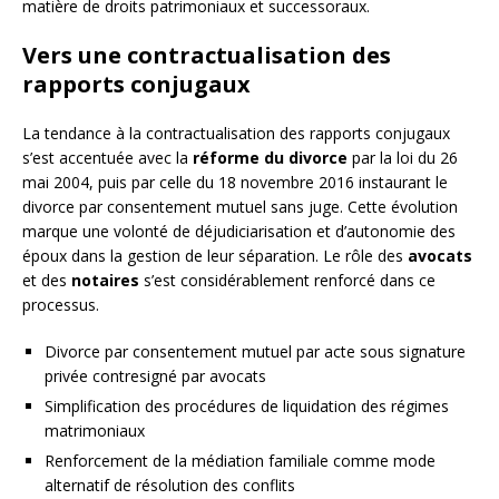
matière de droits patrimoniaux et successoraux.
Vers une contractualisation des
rapports conjugaux
La tendance à la contractualisation des rapports conjugaux
s’est accentuée avec la
réforme du divorce
par la loi du 26
mai 2004, puis par celle du 18 novembre 2016 instaurant le
divorce par consentement mutuel sans juge. Cette évolution
marque une volonté de déjudiciarisation et d’autonomie des
époux dans la gestion de leur séparation. Le rôle des
avocats
et des
notaires
s’est considérablement renforcé dans ce
processus.
Divorce par consentement mutuel par acte sous signature
privée contresigné par avocats
Simplification des procédures de liquidation des régimes
matrimoniaux
Renforcement de la médiation familiale comme mode
alternatif de résolution des conflits