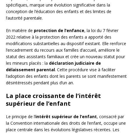
spécifiques, marque une évolution significative dans la
conception de l’éducation des enfants et des limites de
l’autorité parentale.
En matière de
protection de l’enfance
, la loi du 7 février
2022 relative à la protection des enfants a apporté des
modifications substantielles au dispositif existant. Elle renforce
l’encadrement du recours aux familles d’accueil, améliore le
statut des assistants familiaux et crée un nouveau statut pour
les mineurs placés : la
déclaration judiciaire de
délaissement parental
. Cette procédure vise à faciliter
l’adoption des enfants dont les parents se sont manifestement
désintéressés pendant plus d’un an.
La place croissante de l’intérêt
supérieur de l’enfant
Le principe de l’
intérêt supérieur de l’enfant
, consacré par
la Convention internationale des droits de l’enfant, occupe une
place centrale dans les évolutions législatives récentes. Les