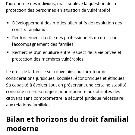
l’autonomie des individus, mais soulève la question de la
protection des personnes en situation de vulnérabilité.
Développement des modes alternatifs de résolution des
conflits familiaux
Renforcement du rôle des professionnels du droit dans
l’accompagnement des familles
Recherche d’un équilibre entre respect de la vie privée et
protection des membres vulnérables
Le droit de la famille se trouve ainsi au carrefour de
considérations juridiques, sociales, économiques et éthiques.
Sa capacité à évoluer tout en préservant une certaine stabilité
constitue un enjeu majeur pour répondre aux attentes des
citoyens sans compromettre la sécurité juridique nécessaire
aux relations familiales.
Bilan et horizons du droit familial
moderne