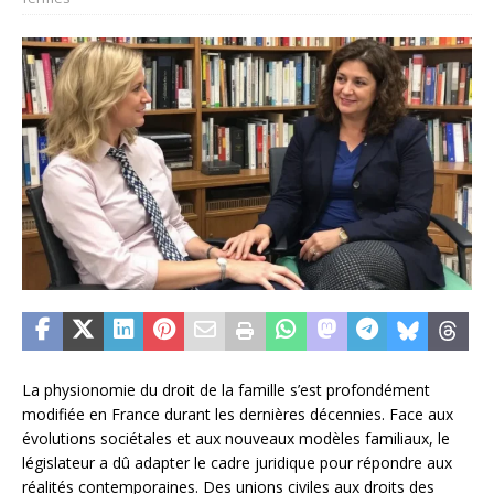
La physionomie du droit de la famille s’est profondément
modifiée en France durant les dernières décennies. Face aux
évolutions sociétales et aux nouveaux modèles familiaux, le
législateur a dû adapter le cadre juridique pour répondre aux
réalités contemporaines. Des unions civiles aux droits des