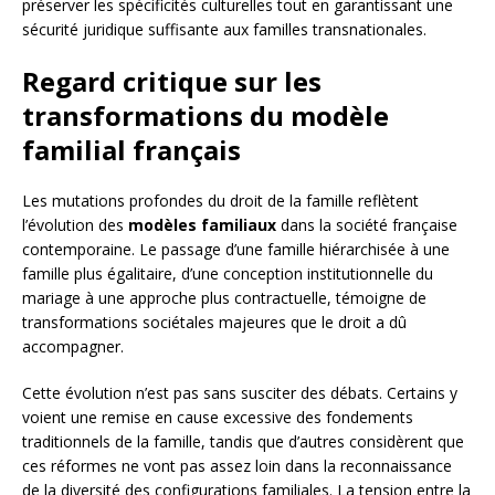
préserver les spécificités culturelles tout en garantissant une
sécurité juridique suffisante aux familles transnationales.
Regard critique sur les
transformations du modèle
familial français
Les mutations profondes du droit de la famille reflètent
l’évolution des
modèles familiaux
dans la société française
contemporaine. Le passage d’une famille hiérarchisée à une
famille plus égalitaire, d’une conception institutionnelle du
mariage à une approche plus contractuelle, témoigne de
transformations sociétales majeures que le droit a dû
accompagner.
Cette évolution n’est pas sans susciter des débats. Certains y
voient une remise en cause excessive des fondements
traditionnels de la famille, tandis que d’autres considèrent que
ces réformes ne vont pas assez loin dans la reconnaissance
de la diversité des configurations familiales. La tension entre la