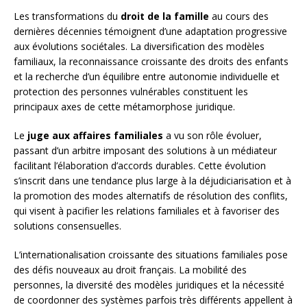
Les transformations du
droit de la famille
au cours des
dernières décennies témoignent d’une adaptation progressive
aux évolutions sociétales. La diversification des modèles
familiaux, la reconnaissance croissante des droits des enfants
et la recherche d’un équilibre entre autonomie individuelle et
protection des personnes vulnérables constituent les
principaux axes de cette métamorphose juridique.
Le
juge aux affaires familiales
a vu son rôle évoluer,
passant d’un arbitre imposant des solutions à un médiateur
facilitant l’élaboration d’accords durables. Cette évolution
s’inscrit dans une tendance plus large à la déjudiciarisation et à
la promotion des modes alternatifs de résolution des conflits,
qui visent à pacifier les relations familiales et à favoriser des
solutions consensuelles.
L’internationalisation croissante des situations familiales pose
des défis nouveaux au droit français. La mobilité des
personnes, la diversité des modèles juridiques et la nécessité
de coordonner des systèmes parfois très différents appellent à