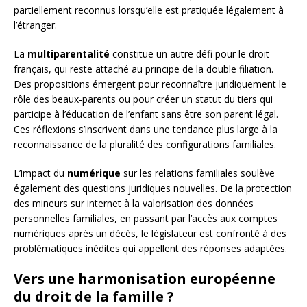
partiellement reconnus lorsqu’elle est pratiquée légalement à
l’étranger.
La
multiparentalité
constitue un autre défi pour le droit
français, qui reste attaché au principe de la double filiation.
Des propositions émergent pour reconnaître juridiquement le
rôle des beaux-parents ou pour créer un statut du tiers qui
participe à l’éducation de l’enfant sans être son parent légal.
Ces réflexions s’inscrivent dans une tendance plus large à la
reconnaissance de la pluralité des configurations familiales.
L’impact du
numérique
sur les relations familiales soulève
également des questions juridiques nouvelles. De la protection
des mineurs sur internet à la valorisation des données
personnelles familiales, en passant par l’accès aux comptes
numériques après un décès, le législateur est confronté à des
problématiques inédites qui appellent des réponses adaptées.
Vers une harmonisation européenne
du droit de la famille ?