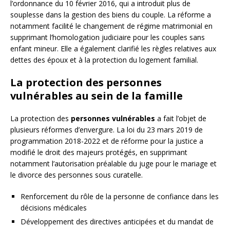
l’ordonnance du 10 février 2016, qui a introduit plus de
souplesse dans la gestion des biens du couple. La réforme a
notamment facilité le changement de régime matrimonial en
supprimant l’homologation judiciaire pour les couples sans
enfant mineur. Elle a également clarifié les règles relatives aux
dettes des époux et à la protection du logement familial.
La protection des personnes
vulnérables au sein de la famille
La protection des
personnes vulnérables
a fait l’objet de
plusieurs réformes d’envergure. La loi du 23 mars 2019 de
programmation 2018-2022 et de réforme pour la justice a
modifié le droit des majeurs protégés, en supprimant
notamment l’autorisation préalable du juge pour le mariage et
le divorce des personnes sous curatelle.
Renforcement du rôle de la personne de confiance dans les
décisions médicales
Développement des directives anticipées et du mandat de