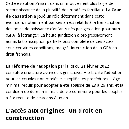
Cette évolution s’inscrit dans un mouvement plus large de
reconnaissance de la pluralité des modèles familiaux. La
Cour
de cassation
a joué un rôle déterminant dans cette
évolution, notamment par ses arrêts relatifs à la transcription
des actes de naissance d’enfants nés par gestation pour autrui
(GPA) à l’étranger. La haute juridiction a progressivement
admis la transcription partielle puis complète de ces actes,
sous certaines conditions, malgré l’interdiction de la GPA en
droit français.
La
réforme de l’adoption
par la loi du 21 février 2022
constitue une autre avancée significative. Elle facilite l’adoption
pour les couples non mariés et simplifie les procédures. L’âge
minimal requis pour adopter a été abaissé de 28 à 26 ans, et la
condition de durée minimale de vie commune pour les couples
a été réduite de deux ans à un an.
L’accès aux origines : un droit en
construction