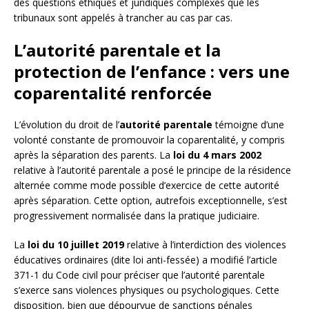
des questions éthiques et juridiques complexes que les
tribunaux sont appelés à trancher au cas par cas.
L’autorité parentale et la
protection de l’enfance : vers une
coparentalité renforcée
L’évolution du droit de l’
autorité parentale
témoigne d’une
volonté constante de promouvoir la coparentalité, y compris
après la séparation des parents. La
loi du 4 mars 2002
relative à l’autorité parentale a posé le principe de la résidence
alternée comme mode possible d’exercice de cette autorité
après séparation. Cette option, autrefois exceptionnelle, s’est
progressivement normalisée dans la pratique judiciaire.
La
loi du 10 juillet 2019
relative à l’interdiction des violences
éducatives ordinaires (dite loi anti-fessée) a modifié l’article
371-1 du Code civil pour préciser que l’autorité parentale
s’exerce sans violences physiques ou psychologiques. Cette
disposition, bien que dépourvue de sanctions pénales