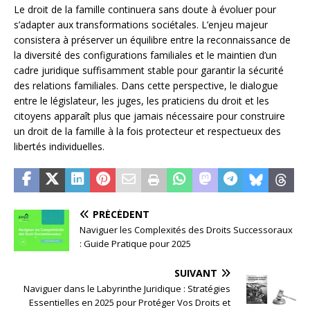
Le droit de la famille continuera sans doute à évoluer pour
s’adapter aux transformations sociétales. L’enjeu majeur
consistera à préserver un équilibre entre la reconnaissance de
la diversité des configurations familiales et le maintien d’un
cadre juridique suffisamment stable pour garantir la sécurité
des relations familiales. Dans cette perspective, le dialogue
entre le législateur, les juges, les praticiens du droit et les
citoyens apparaît plus que jamais nécessaire pour construire
un droit de la famille à la fois protecteur et respectueux des
libertés individuelles.
PRÉCÉDENT
Naviguer les Complexités des Droits Successoraux
: Guide Pratique pour 2025
SUIVANT
Naviguer dans le Labyrinthe Juridique : Stratégies
Essentielles en 2025 pour Protéger Vos Droits et