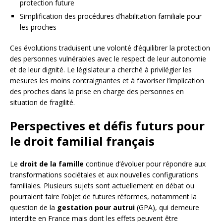
protection future
Simplification des procédures d’habilitation familiale pour
les proches
Ces évolutions traduisent une volonté d’équilibrer la protection
des personnes vulnérables avec le respect de leur autonomie
et de leur dignité. Le législateur a cherché à privilégier les
mesures les moins contraignantes et à favoriser l’implication
des proches dans la prise en charge des personnes en
situation de fragilité.
Perspectives et défis futurs pour
le droit familial français
Le
droit de la famille
continue d’évoluer pour répondre aux
transformations sociétales et aux nouvelles configurations
familiales. Plusieurs sujets sont actuellement en débat ou
pourraient faire l’objet de futures réformes, notamment la
question de la
gestation pour autrui
(GPA), qui demeure
interdite en France mais dont les effets peuvent être