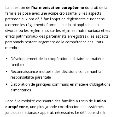
La question de l’
harmonisation européenne
du droit de la
famille se pose avec une acuité croissante. Si les aspects
patrimoniaux ont déjà fait l’objet de règlements européens
(comme les règlements Rome III sur la loi applicable au
divorce ou les règlements sur les régimes matrimoniaux et les
effets patrimoniaux des partenariats enregistrés), les aspects
personnels restent largement de la compétence des États
membres.
Développement de la coopération judiciaire en matière
familiale
Reconnaissance mutuelle des décisions concernant la
responsabilité parentale
Élaboration de principes communs en matière d’obligations
alimentaires
Face à la mobilité croissante des familles au sein de l’
Union
européenne
, une plus grande coordination des systèmes
juridiques nationaux apparaît nécessaire. Le défi consiste à