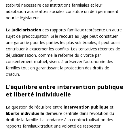
stabilité nécessaire des institutions familiales et leur
adaptation aux réalités sociales constitue un défi permanent
pour le législateur.
La
judiciarisation
des rapports familiaux représente un autre
sujet de préoccupation. Si le recours au juge peut constituer
une garantie pour les parties les plus vulnérables, il peut aussi
contribuer à exacerber les conflits. Les tentatives récentes de
déjudiciarisation, comme la réforme du divorce par
consentement mutuel, visent à préserver l’autonomie des
familles tout en garantissant la protection des droits de
chacun.
L’équilibre entre intervention publique
et liberté individuelle
La question de l’équilibre entre
intervention publique
et
liberté individuelle
demeure centrale dans l’évolution du
droit de la famille. La tendance à la contractualisation des
rapports familiaux traduit une volonté de respecter