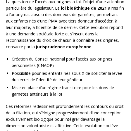
La question de l’accès aux origines a fait l’objet d’une attention
particulière du législateur. La
loi bioéthique de 2021
a mis fin
à l’anonymat absolu des donneurs de gamètes, permettant
aux enfants nés d’une PMA avec tiers donneur d’accéder, à
leur majorité, à l’identité de ce dernier. Cette évolution répond
à une demande sociétale forte et s’inscrit dans la
reconnaissance du droit de chacun à connaître ses origines,
consacré par la
jurisprudence européenne
.
Création du Conseil national pour l’accès aux origines
personnelles (CNAOP)
Possibilité pour les enfants nés sous X de solliciter la levée
du secret de l’identité de leur géniteur
Mise en place d’un régime transitoire pour les dons de
gamètes antérieurs à la loi
Ces réformes redessinent profondément les contours du droit
de la filiation, qui s’éloigne progressivement d’une conception
exclusivement biologique pour intégrer davantage la
dimension volontariste et affective. Cette évolution soulève