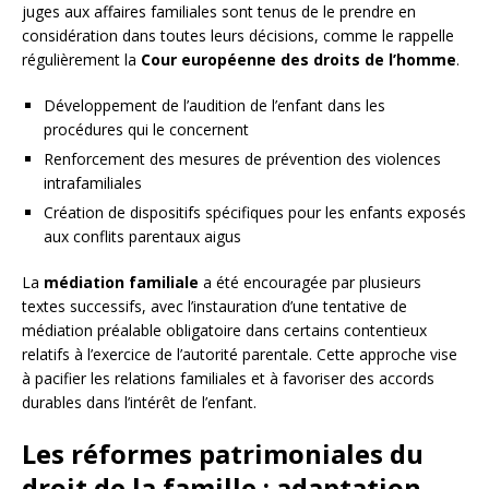
juges aux affaires familiales sont tenus de le prendre en
considération dans toutes leurs décisions, comme le rappelle
régulièrement la
Cour européenne des droits de l’homme
.
Développement de l’audition de l’enfant dans les
procédures qui le concernent
Renforcement des mesures de prévention des violences
intrafamiliales
Création de dispositifs spécifiques pour les enfants exposés
aux conflits parentaux aigus
La
médiation familiale
a été encouragée par plusieurs
textes successifs, avec l’instauration d’une tentative de
médiation préalable obligatoire dans certains contentieux
relatifs à l’exercice de l’autorité parentale. Cette approche vise
à pacifier les relations familiales et à favoriser des accords
durables dans l’intérêt de l’enfant.
Les réformes patrimoniales du
droit de la famille : adaptation