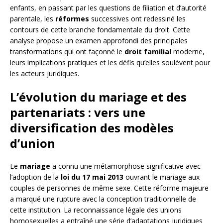
enfants, en passant par les questions de filiation et d’autorité
parentale, les
réformes
successives ont redessiné les
contours de cette branche fondamentale du droit. Cette
analyse propose un examen approfondi des principales
transformations qui ont façonné le
droit familial
moderne,
leurs implications pratiques et les défis qu’elles soulèvent pour
les acteurs juridiques.
L’évolution du mariage et des
partenariats : vers une
diversification des modèles
d’union
Le
mariage
a connu une métamorphose significative avec
l’adoption de la
loi du 17 mai 2013
ouvrant le mariage aux
couples de personnes de même sexe. Cette réforme majeure
a marqué une rupture avec la conception traditionnelle de
cette institution. La reconnaissance légale des unions
homosexuelles a entraîné une série d’adaptations juridiques