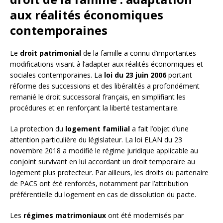
aux réalités économiques
contemporaines
Le
droit patrimonial
de la famille a connu d’importantes
modifications visant à l’adapter aux réalités économiques et
sociales contemporaines. La
loi du 23 juin 2006
portant
réforme des successions et des libéralités a profondément
remanié le droit successoral français, en simplifiant les
procédures et en renforçant la liberté testamentaire.
La protection du
logement familial
a fait l’objet d’une
attention particulière du législateur. La loi ELAN du 23
novembre 2018 a modifié le régime juridique applicable au
conjoint survivant en lui accordant un droit temporaire au
logement plus protecteur. Par ailleurs, les droits du partenaire
de PACS ont été renforcés, notamment par l’attribution
préférentielle du logement en cas de dissolution du pacte.
Les
régimes matrimoniaux
ont été modernisés par