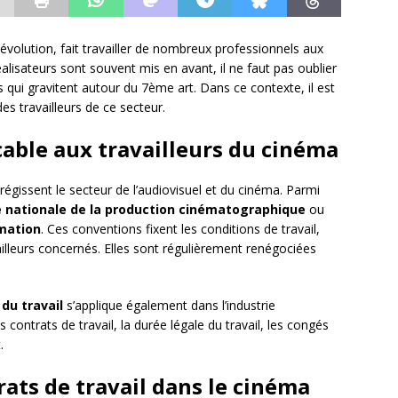
évolution, fait travailler de nombreux professionnels aux
alisateurs sont souvent mis en avant, il ne faut pas oublier
s qui gravitent autour du 7ème art. Dans ce contexte, il est
des travailleurs de ce secteur.
cable aux travailleurs du cinéma
i régissent le secteur de l’audiovisuel et du cinéma. Parmi
e nationale de la production cinématographique
ou
imation
. Ces conventions fixent les conditions de travail,
lleurs concernés. Elles sont régulièrement renégociées
du travail
s’applique également dans l’industrie
ontrats de travail, la durée légale du travail, les congés
.
rats de travail dans le cinéma