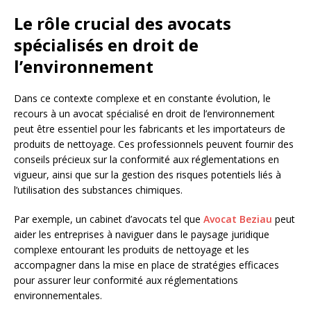
Le rôle crucial des avocats
spécialisés en droit de
l’environnement
Dans ce contexte complexe et en constante évolution, le
recours à un avocat spécialisé en droit de l’environnement
peut être essentiel pour les fabricants et les importateurs de
produits de nettoyage. Ces professionnels peuvent fournir des
conseils précieux sur la conformité aux réglementations en
vigueur, ainsi que sur la gestion des risques potentiels liés à
l’utilisation des substances chimiques.
Par exemple, un cabinet d’avocats tel que
Avocat Beziau
peut
aider les entreprises à naviguer dans le paysage juridique
complexe entourant les produits de nettoyage et les
accompagner dans la mise en place de stratégies efficaces
pour assurer leur conformité aux réglementations
environnementales.