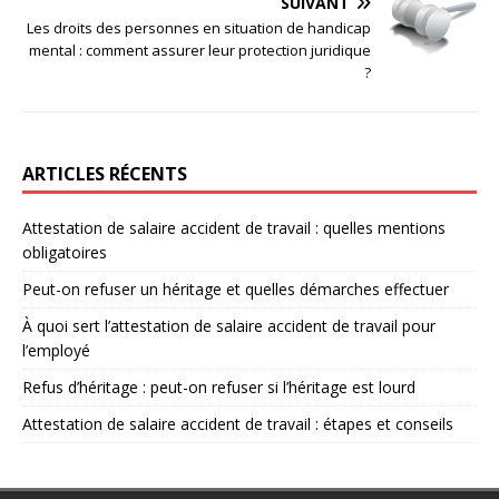
SUIVANT
Les droits des personnes en situation de handicap
mental : comment assurer leur protection juridique
?
ARTICLES RÉCENTS
Attestation de salaire accident de travail : quelles mentions
obligatoires
Peut-on refuser un héritage et quelles démarches effectuer
À quoi sert l’attestation de salaire accident de travail pour
l’employé
Refus d’héritage : peut-on refuser si l’héritage est lourd
Attestation de salaire accident de travail : étapes et conseils