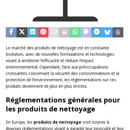
Le marché des produits de nettoyage est en constante
évolution, avec de nouvelles formulations et technologies
visant à améliorer l’efficacité et réduire l’impact
environnemental. Cependant, face aux préoccupations
croissantes concernant la sécurité des consommateurs et la
protection de l’environnement, les réglementations sur ces
produits deviennent de plus en plus strictes.
Réglementations générales pour
les produits de nettoyage
En Europe, les
produits de nettoyage
sont soumis à
diverses réglementations visant à garantir leur innocuité et leur