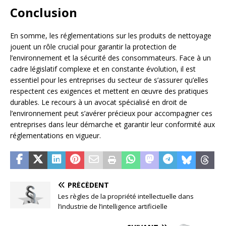
Conclusion
En somme, les réglementations sur les produits de nettoyage
jouent un rôle crucial pour garantir la protection de
l’environnement et la sécurité des consommateurs. Face à un
cadre législatif complexe et en constante évolution, il est
essentiel pour les entreprises du secteur de s’assurer qu’elles
respectent ces exigences et mettent en œuvre des pratiques
durables. Le recours à un avocat spécialisé en droit de
l’environnement peut s’avérer précieux pour accompagner ces
entreprises dans leur démarche et garantir leur conformité aux
réglementations en vigueur.
PRÉCÉDENT
Les règles de la propriété intellectuelle dans
l’industrie de l’intelligence artificielle