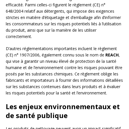
efficacité. Parmi celles-ci figurent le règlement (CE) n°
648/2004 relatif aux détergents, qui impose des exigences
strictes en matière d’étiquetage et d’emballage afin d’informer
les consommateurs sur les risques potentiels liés à l’utilisation
du produit, ainsi que sur la manière de les utiliser
correctement.
D’autres réglementations importantes incluent le règlement
(CE) n° 1907/2006, également connu sous le nom de
REACH
,
qui vise à garantir un niveau élevé de protection de la santé
humaine et de l’environnement contre les risques pouvant être
posés par les substances chimiques. Ce règlement oblige les
fabricants et importateurs à fournir des informations détaillées
sur les substances contenues dans leurs produits et à évaluer
les risques potentiels pour la santé et l’environnement.
Les enjeux environnementaux et
de santé publique
Les produits de nettoyage peuvent avoir un impact significatif