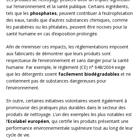
sur l’environnement et la santé publique. Certains ingrédients,
tels que les
phosphates
, peuvent contribuer à l’eutrophisation
des eaux, tandis que d’autres substances chimiques, comme
les parabènes ou les phtalates, peuvent être nocives pour la
santé humaine en cas d’exposition prolongée.
Afin de minimiser ces impacts, les réglementations imposent
aux fabricants de démontrer que leurs produits sont
respectueux de l’environnement et sans danger pour la santé
humaine. Par exemple, le règlement (CE) n° 648/2004 exige
que les détergents soient
facilement biodégradables
et ne
contiennent pas de substances dangereuses pour
l’environnement.
En outre, certaines initiatives volontaires visent également à
promouvoir des pratiques plus durables dans le secteur des
produits de nettoyage. L’un des exemples les plus notables est
l’
Ecolabel européen
, qui certifie les produits présentant une
performance environnementale supérieure tout au long de leur
cycle de vie.